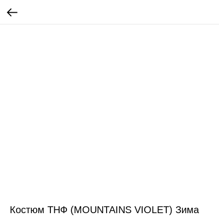
Костюм ТНФ (MOUNTAINS VIOLET) Зима