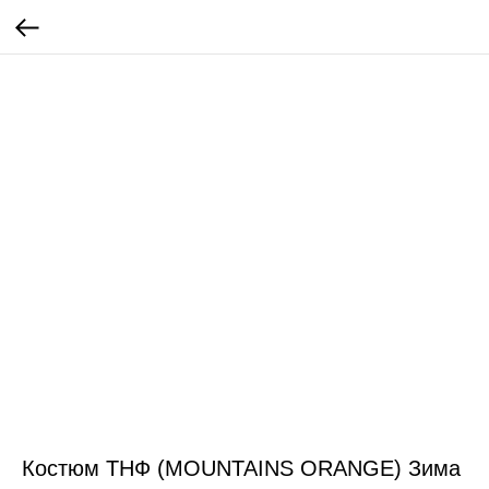
Костюм ТНФ (MOUNTAINS ORANGE) Зима