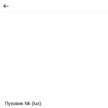
Пуховик Nk (lux)