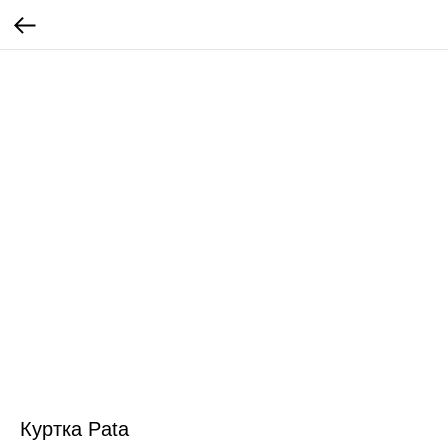
Куртка Pata