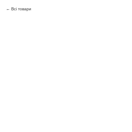
Всі товари