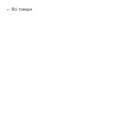
Всі товари