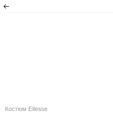
Костюм Ellesse