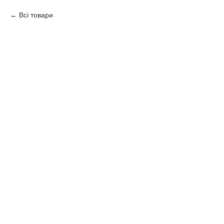
Всі товари