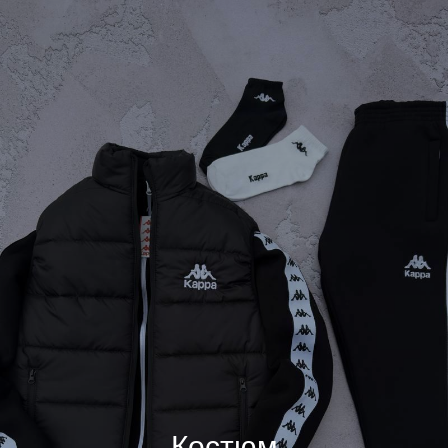
Костюм