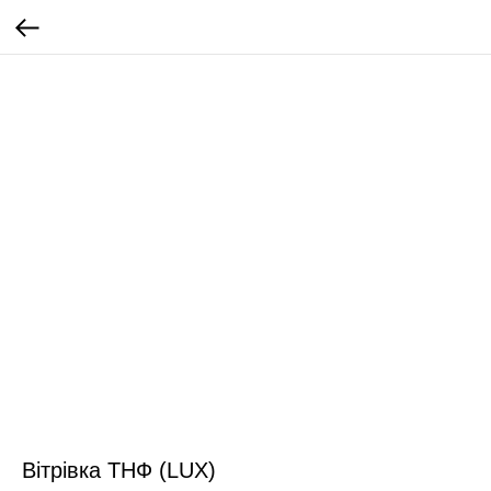
Вітрівка ТНФ (LUX)