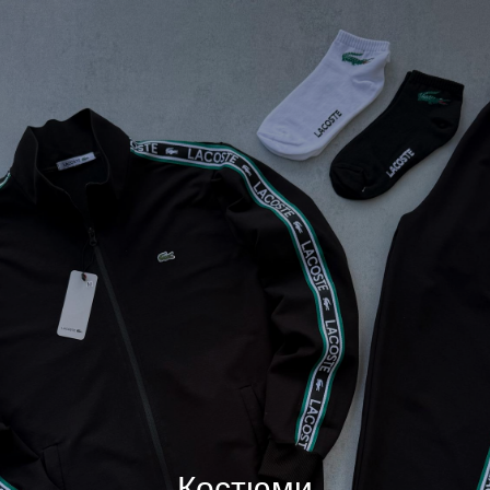
Костюми