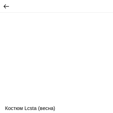
Костюм Lcsta (весна)