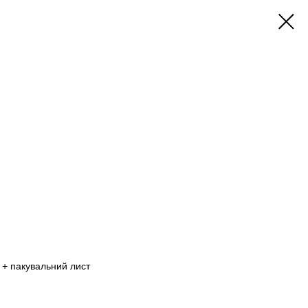
 + пакувальний лист