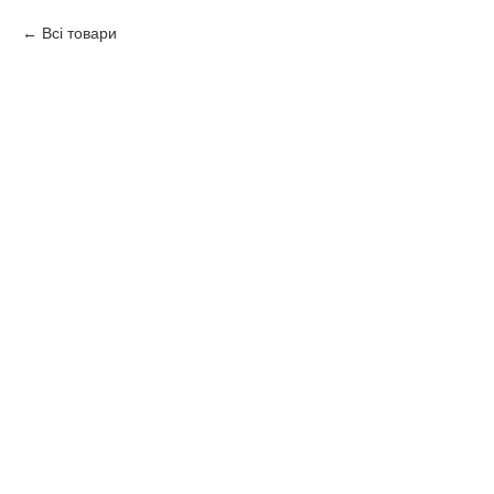
Всі товари