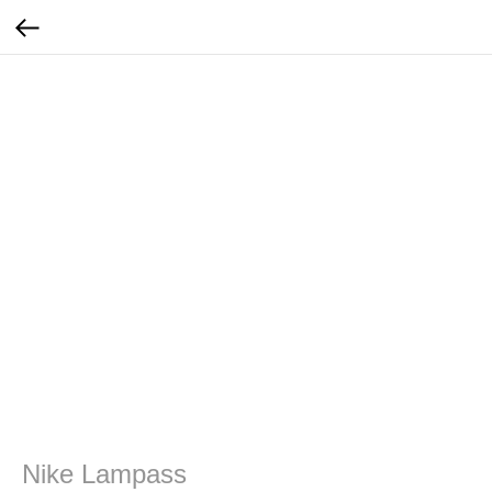
Nike Lampass