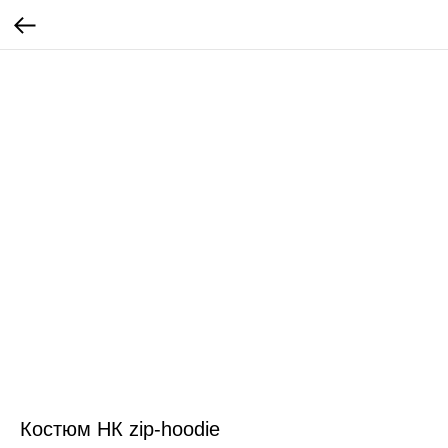
Костюм НК zip-hoodie