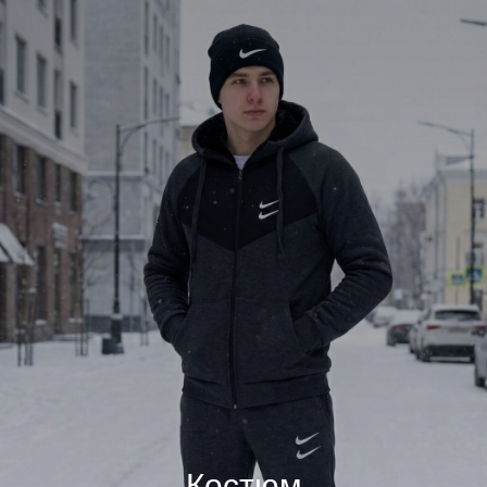
Костюм