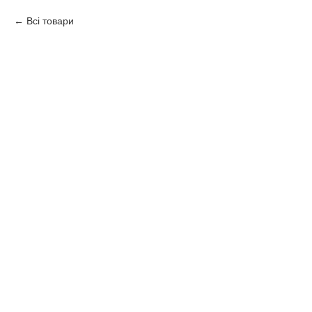
Всі товари