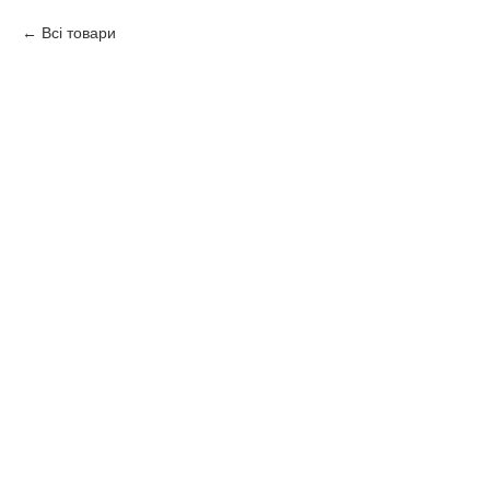
Всі товари