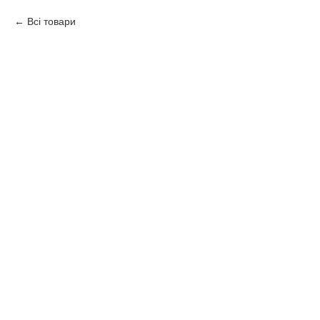
Всі товари