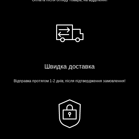
Оплата після огляду товара, на відділенні!
Швидка доставка
Відправка протягом 1-2 днів, після підтвердження замовлення!