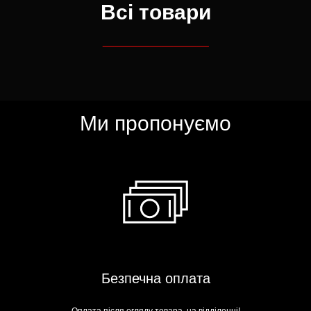
Всі товари
_________
Ми пропонуємо
Безпечна оплата