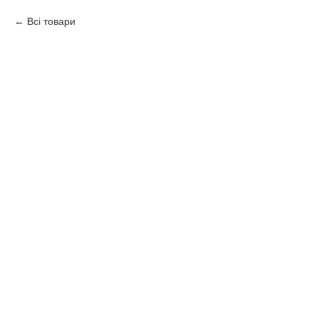
Всі товари