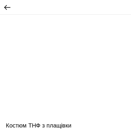
Костюм ТНФ з плащівки