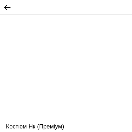
Костюм Нк (Преміум)