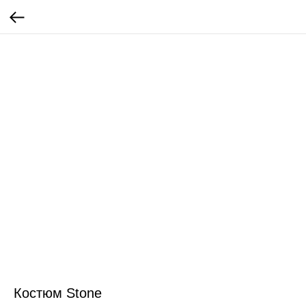
Костюм Stone