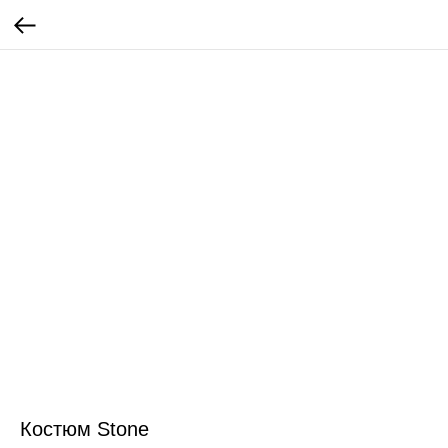
Костюм Stone