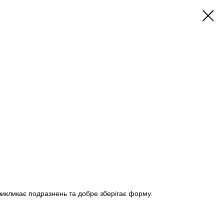
 викликає подразнень та добре зберігає форму.