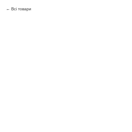
Всі товари