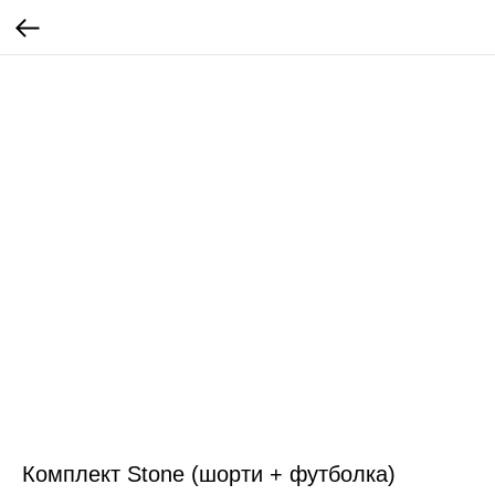
Комплект Stone (шорти + футболка)