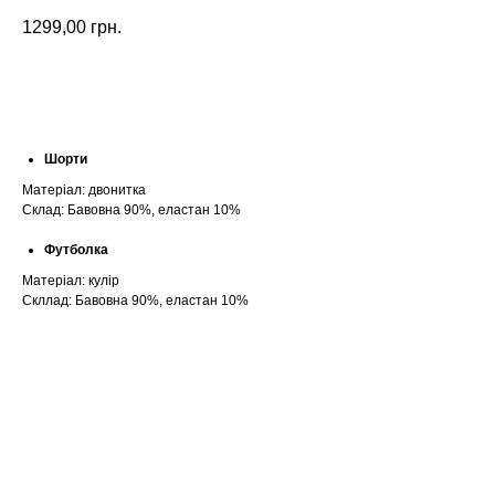
1299,00
грн.
Замовити
Шорти
Матеріал: двонитка
Склад: Бавовна 90%, еластан 10%
Футболка
Матеріал: кулір
Скллад: Бавовна 90%, еластан 10%