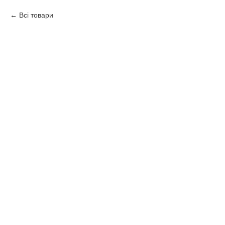
Всі товари