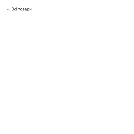
Всі товари