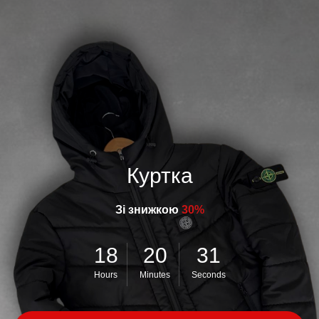
Куртка
Зі знижкою
30%
18
20
31
Hours
Minutes
Seconds