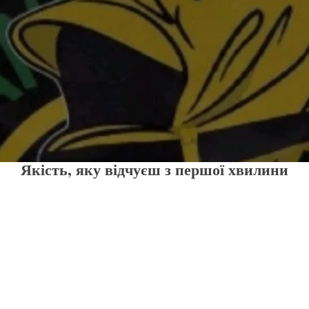
Якість, яку відчуєш з першої хвилини