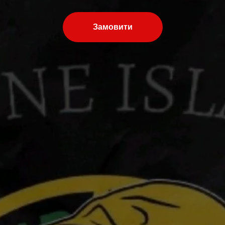
Замовити