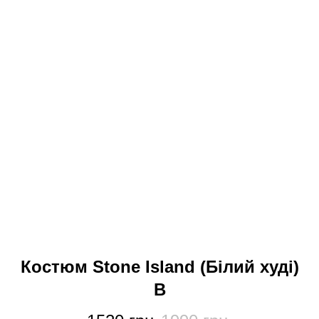
Костюм Stone Island (Білий худі)
В