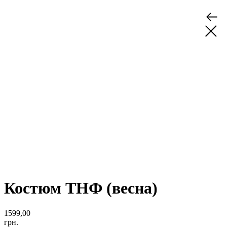
Костюм ТНФ (весна)
1599,00
грн.