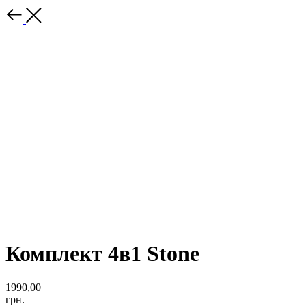
Комплект 4в1 Stone
1990,00
грн.