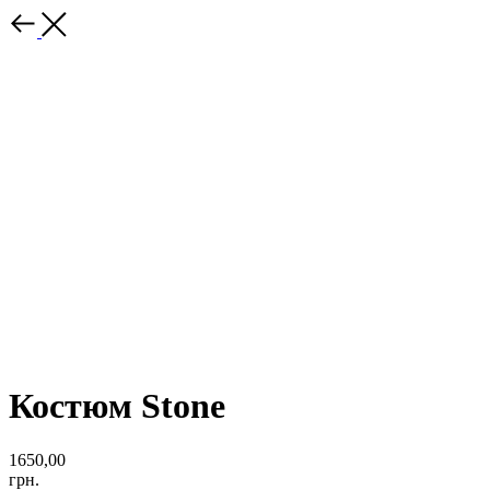
Костюм Stone
1650,00
грн.