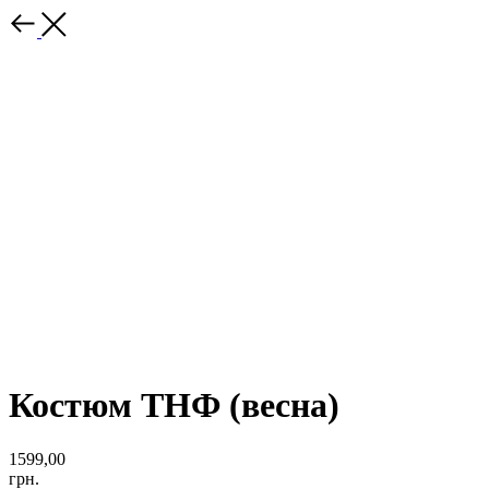
Костюм ТНФ (весна)
1599,00
грн.