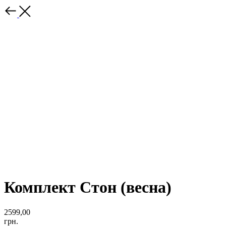
Комплект Стон (весна)
2599,00
грн.