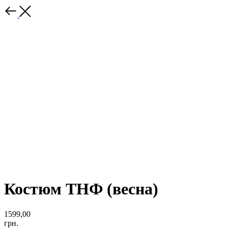
Костюм ТНФ (весна)
1599,00
грн.