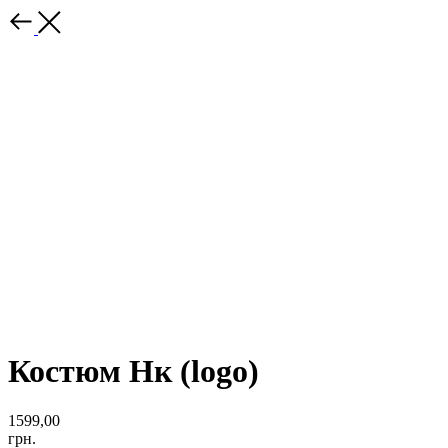
Костюм Нк (logo)
1599,00
грн.