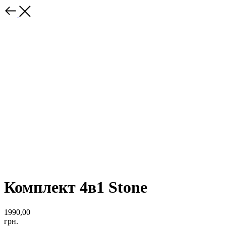
Комплект 4в1 Stone
1990,00
грн.