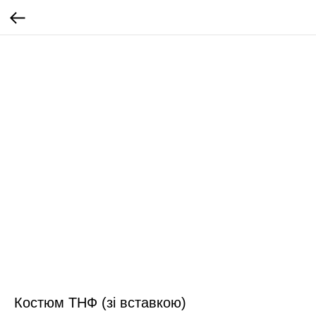
Костюм ТНФ (зі вставкою)