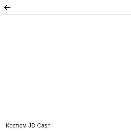
Костюм JD Cash