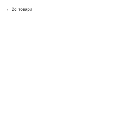
Всі товари