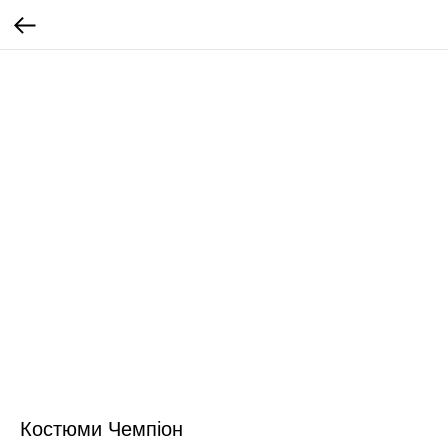
Костюми Чемпіон