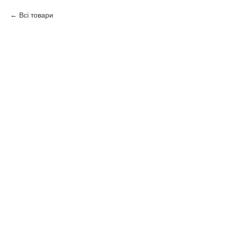
Всі товари