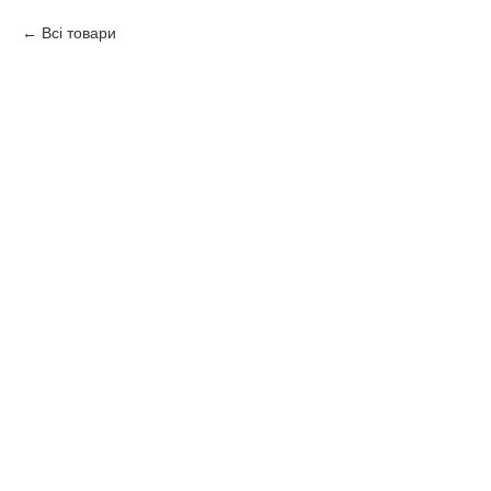
Всі товари