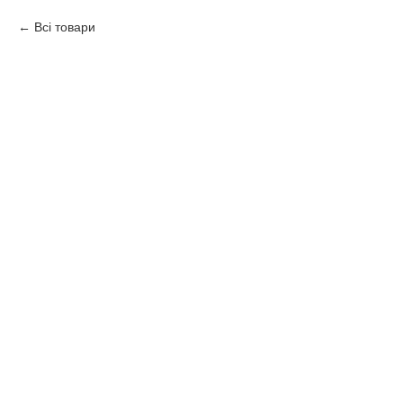
Всі товари